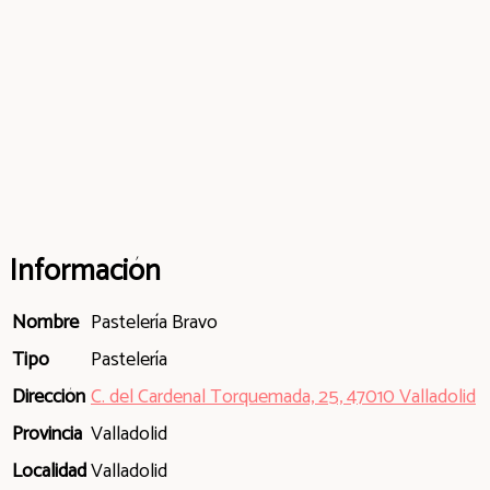
Información
Nombre
Pastelería Bravo
Tipo
Pastelería
Dirección
C. del Cardenal Torquemada, 25, 47010 Valladolid
Provincia
Valladolid
Localidad
Valladolid