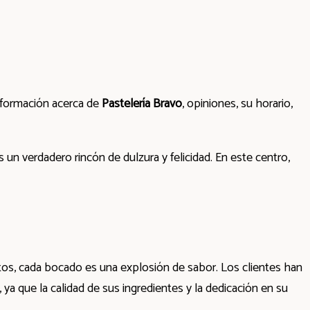
nformación acerca de
Pastelería Bravo
, opiniones, su horario,
es un verdadero rincón de dulzura y felicidad. En este centro,
tos, cada bocado es una explosión de sabor. Los clientes han
 que la calidad de sus ingredientes y la dedicación en su