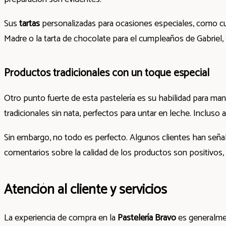
Sus
tartas
personalizadas para ocasiones especiales, como cum
Madre o la tarta de chocolate para el cumpleaños de Gabriel
Productos tradicionales con un toque especial
Otro punto fuerte de esta pastelería es su habilidad para mant
tradicionales sin nata, perfectos para untar en leche. Inclus
Sin embargo, no todo es perfecto. Algunos clientes han seña
comentarios sobre la calidad de los productos son positivos,
Atención al cliente y servicios
La experiencia de compra en la
Pastelería Bravo
es generalmen