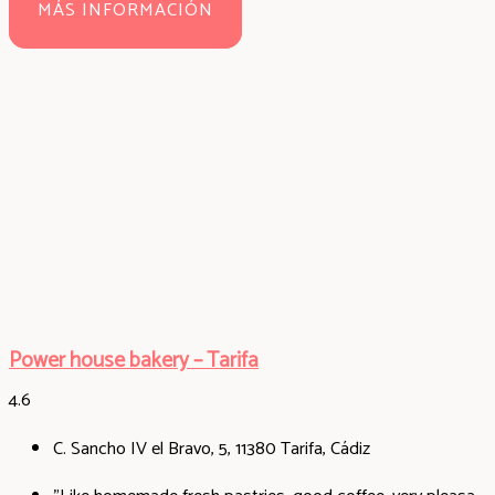
MÁS INFORMACIÓN
Power house bakery – Tarifa
4.6
C. Sancho IV el Bravo, 5, 11380 Tarifa, Cádiz